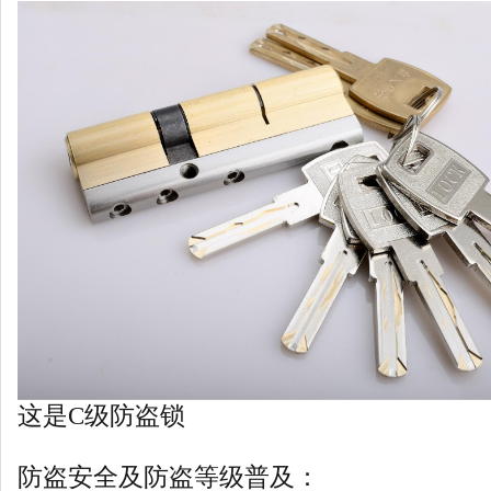
这是C级防盗锁
防盗安全及防盗等级普及：