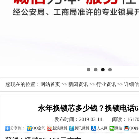
您现在的位置：
网站首页
>>
新闻资讯
>>
行业资讯
>> 详细
永年换锁芯多少钱？换锁电话685
发布时间：2019-03-14 阅读：1617
分享到：
QQ空间
新浪微博
腾讯微博
人人网
微信
QQ