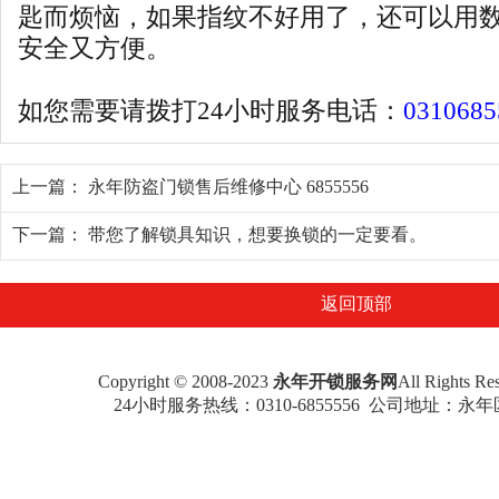
匙而烦恼，如果指纹不好用了，还可以用
安全又方便。
如您需要请拨打24小时服务电话：
0310685
上一篇：
永年防盗门锁售后维修中心 6855556
下一篇：
带您了解锁具知识，想要换锁的一定要看。
返回顶部
Copyright © 2008-2023
永年开锁服务网
All Rights 
24小时服务热线：
0310-6855556
公司地址：永年