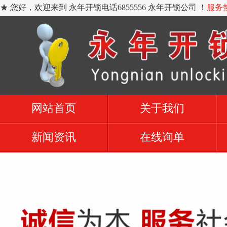
★ 您好，欢迎来到 永年开锁电话6855556 永年开锁公司 ！
服务热
网站首页
关于我们
新闻资讯
在线询单