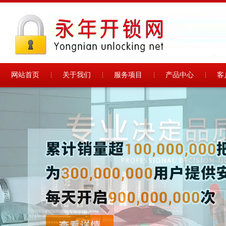
网站首页
关于我们
服务项目
产品中心
客