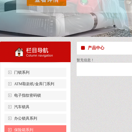
产品中心
暂无信息！
门锁系列
ATM取款机/金库门系列
电子指纹密码锁
汽车锁具
办公锁具系列
保险箱系列