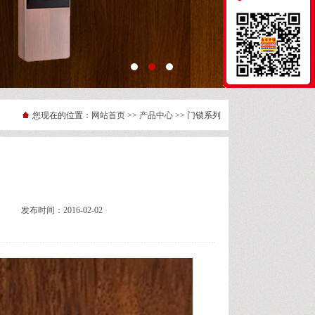
您现在的位置：
网站首页
>>
产品中心
>> 门锁系列
发布时间：2016-02-02