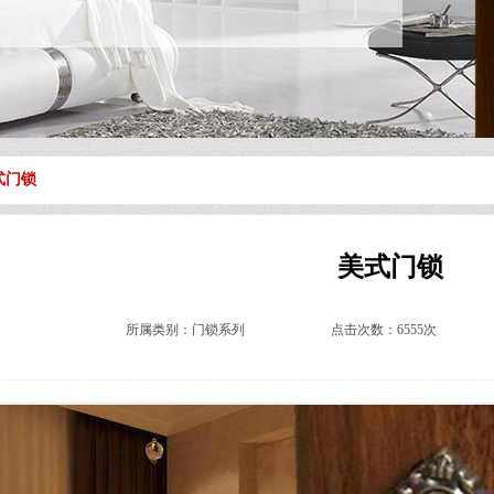
式门锁
美式门锁
所属类别：
门锁系列
点击次数：6555次