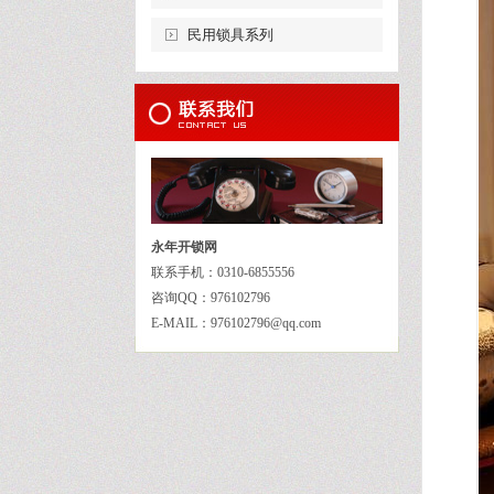
民用锁具系列
永年开锁网
联系手机：0310-6855556
咨询QQ：976102796
E-MAIL：976102796@qq.com