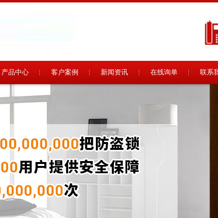
产品中心
客户案例
新闻资讯
在线询单
联系