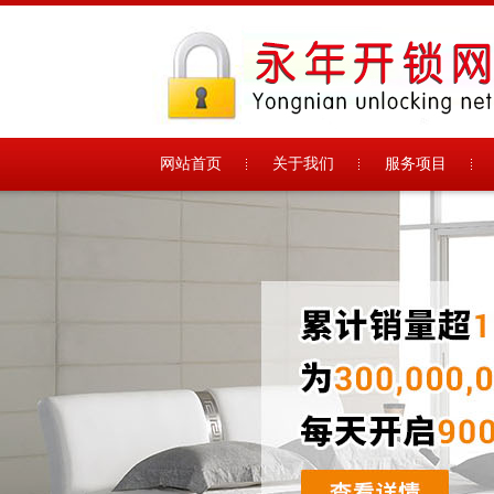
网站首页
关于我们
服务项目