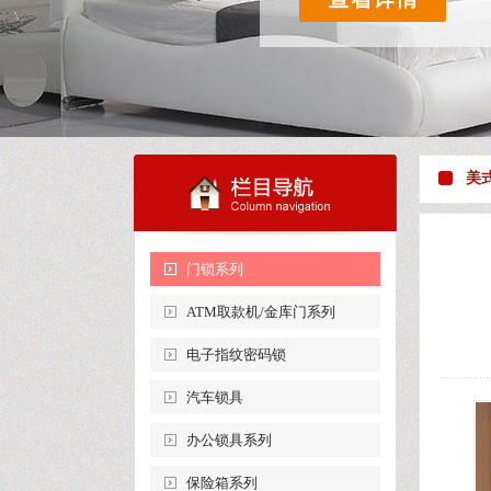
美
门锁系列
ATM取款机/金库门系列
电子指纹密码锁
汽车锁具
办公锁具系列
保险箱系列